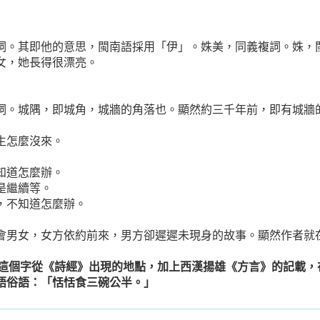
詞。其即他的意思，閩南語採用「伊」。姝美，同義複詞。姝，閩
女，她長得很漂亮。
詞。城隅，即城角，城牆的角落也。顯然約三千年前，即有城牆
生怎麼沒來。
知道怎麼辦。
是繼續等。
，不知道怎麼辦。
會男女，女方依約前來，男方卻遲遲未現身的故事。顯然作者就
i，這個字從《詩經》出現的地點，加上西漢揚雄《方言》的記載
語俗語：「恬恬食三碗公半。」