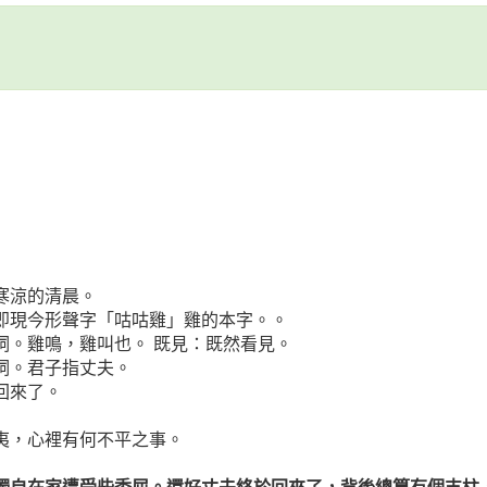
寒涼的清晨。
即現今形聲字「咕咕雞」雞的本字。。
詞。雞鳴，雞叫也。 既見：既然看見。
詞。君子指丈夫。
回來了。
夷，心裡有何不平之事。