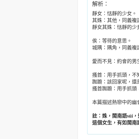
解析：
靜女：恬靜的少女。
其姝：其他，同義複
靜女其姝：恬靜的少
俟：等待的意思。
城隅：隅角，同義複
愛而不見：約會的男
搔首：用手抓頭，不
踟躕：該回家呢，還
搔首踟躕：用手抓頭
本篇描述熱戀中的幽
註：姝，閩南語sú
這個女生，有如閩南