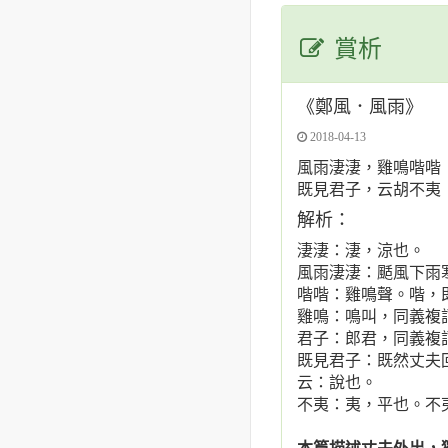
賞析
《鄭風．風雨》
2018-04-13
風雨淒淒，雞鳴喈喈
既見君子，云胡不夷
解析：
淒淒：淒，涼也。
風雨淒淒：颳風下雨
喈喈：雞鳴聲。喈，
雞鳴：鳴叫，同義複
君子：郎君，同義複
既見君子：既然丈夫
云：說也。
不夷：夷，平也。不