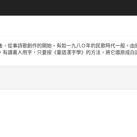
後，從事詩歌創作的開始，有如一九八Ｏ年的民歌時代一般。由
，有讀書人用字，只要按《臺語漢字學》的方法，將它還原成白