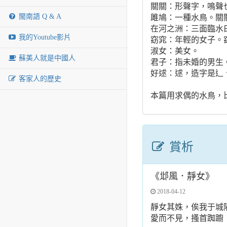
關關：形聲字，鳴聲
閩南語 Q & A
雎鳩：一種水鳥。關
在河之洲：三面臨水
我的Youtube影片
窈窕：年輕的女子。
淑女：美女。
蘇美人就是中國人
君子：指未婚的男生
好逑：逑，造字是辶
客家人的歷史
本篇用求偶的水鳥，
賞析
《邶風．靜女》
2018-04-12
靜女其姝，俟我于城
愛而不見，搔首踟躕